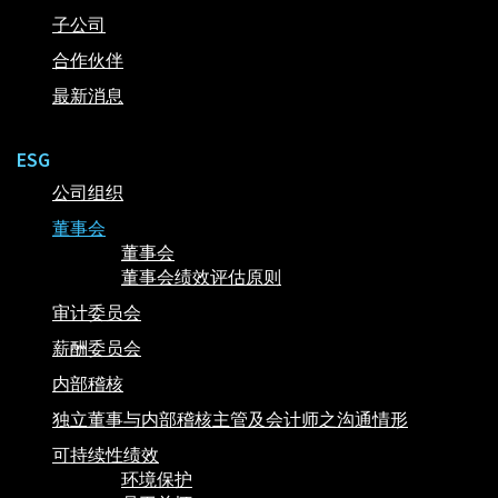
子公司
合作伙伴
最新消息
ESG
公司组织
董事会
董事会
董事会绩效评估原则
审计委员会
薪酬委员会
内部稽核
独立董事与内部稽核主管及会计师之沟通情形
可持续性绩效
环境保护