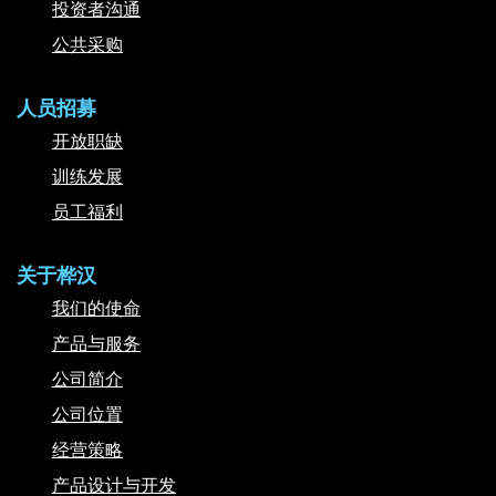
投资者沟通
公共采购
人员招募
开放职缺
训练发展
员工福利
关于桦汉
我们的使命
产品与服务
公司简介
公司位置
经营策略
产品设计与开发