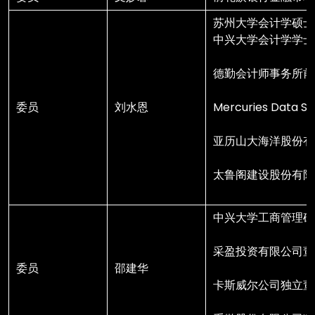
苏州大学会计学硕士
中兴大学会计学学士
德勤会计师事务所前
委员
刘水恩
Mercuries Data 
亚历山大海洋股份有
太鲁阁建设股份有限
中兴大学工商管理硕
采盈投资有限公司董
委员
邵建华
卡斯威尔公司独立董