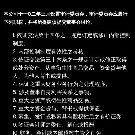
本公司于一0二年三月设置审计委员会，审计委员会应履行
下列职权，并将所提建议提交董事会讨论。
依证交法第十四条之一规定订定或修正内部控制
制度。
内部控制制度有效性之考核。
依证交法第三十六条之一规定订定或修正取得
或处分资产、从事衍生性商品交易、资金贷与他
人、为他人背书或提供。
保证之重大财务业务行为之处理程序。
涉及董事自身利害关系之事项。
重大之资产或衍生性商品交易。
重大之资金贷与、背书或提供保证。
募集、发行或私募具有股权性质之有价证券。
签证会计师之委任、解任或报酬。
财务、会计或内部稽核主管之任免。