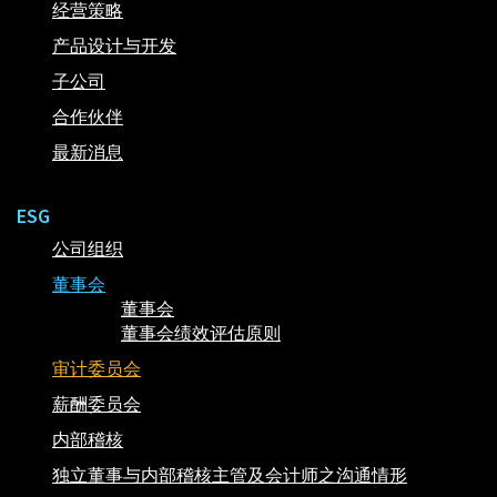
经营策略
产品设计与开发
子公司
合作伙伴
最新消息
ESG
公司组织
董事会
董事会
董事会绩效评估原则
审计委员会
薪酬委员会
内部稽核
独立董事与内部稽核主管及会计师之沟通情形