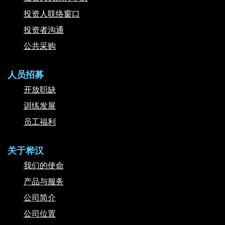
投资人联络窗口
投资者沟通
公共采购
人员招募
开放职缺
训练发展
员工福利
关于桦汉
我们的使命
产品与服务
公司简介
公司位置