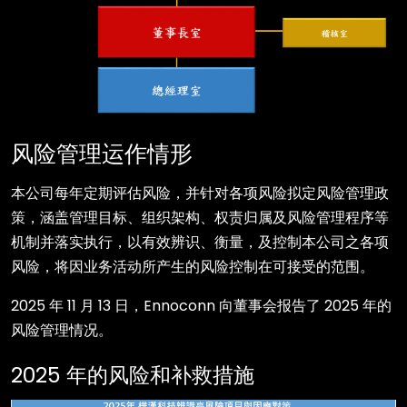
风险管理运作情形
本公司每年定期评估风险，并针对各项风险拟定风险管理政
策，涵盖管理目标、组织架构、权责归属及风险管理程序等
机制并落实执行，以有效辨识、衡量，及控制本公司之各项
风险，将因业务活动所产生的风险控制在可接受的范围。
2025 年 11 月 13 日，Ennoconn 向董事会报告了 2025 年的
风险管理情况。
2025 年的风险和补救措施