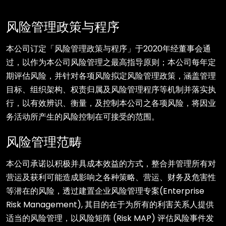
风险管理政策与程序
本公司订定「风险管理政策与程序」于2020年经董事会通
过，以作为本公司风险管理之最高指导原则；本公司每年定
期评估风险，并针对各项风险拟定风险管理政策，涵盖管理
目标、组织架构、权责归属及风险管理程序等机制并落实执
行，以有效辨识、衡量，及控制本公司之各项风险，将因业
务活动所产生的风险控制在可接受的范围。
风险管理范畴
本公司承诺以积极并具成本效益的方式，整合并管理所有对
营运及获利可能造成影响之各种策略、营运、财务及危害性
等潜在的风险，透过建置企业风险管理专案(Enterprise
Risk Management), 其目的在于为所有的利害关系人提供
适当的风险管理，以风险矩阵 (Risk MAP) 评估风险事件发