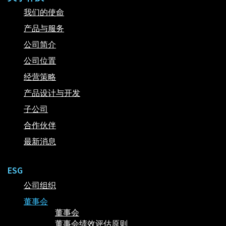
我们的使命
产品与服务
公司简介
公司位置
经营策略
产品设计与开发
子公司
合作伙伴
最新消息
ESG
公司组织
董事会
董事会
董事会绩效评估原则