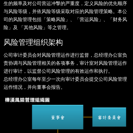
生的频率及对公司营运冲撃的严重度，定义风险的优先顺序
与风险等级，并依风险等级采取对应的风险管理策略。本公
司的风险管理包括「策略风险」、「营运风险」、「财务风
险」及 「其他风险」等之管理。
风险管理组织架构
公司审计委员会对风险管理运作进行监督，总经理办公室负
责协调与风险管理相关的各项事务，审计室对风险管理运作
进行审计，以监督公司风险管理的有效运作和执行。
总经理办公室每年至少一次向审计委员会提交公司风险管理
运作情况，并向董事会报告。