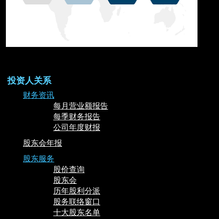
投资人关系
财务资讯
每月营业额报告
每季财务报告
公司年度财报
股东会年报
股东服务
股价查询
股东会
历年股利分派
股务联络窗口
十大股东名单