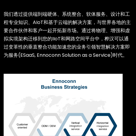
我们透过提供端到端硬体、系统整合、软体服务、设计和工
程专业知识、AIoT和基于云端的解决方案，与世界各地的主
要合作伙伴和客户一起开拓新市场。通过将物理、增强和虚
拟实境架构迁移到您的IIoT和网路空间平台中，桦汉可以通
过变革性的垂直整合功能加速您的业务引领智慧解决方案即
为服务(ESaaS, Ennoconn Solution as a Service)时代。