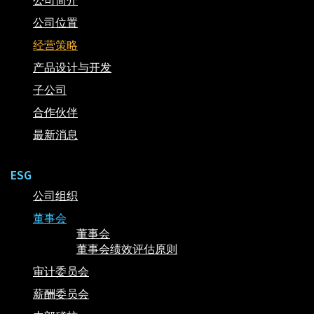
公司简介
公司位置
经营策略
产品设计与开发
子公司
合作伙伴
最新消息
ESG
公司组织
董事会
董事会
董事会绩效评估原则
审计委员会
薪酬委员会