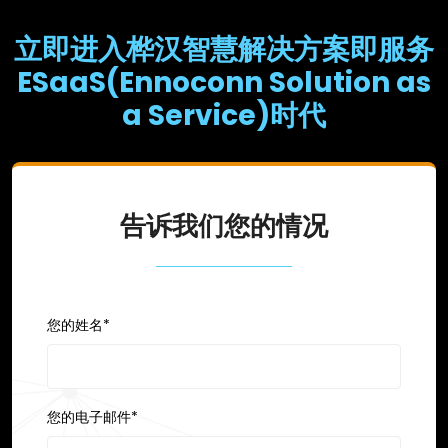
立即进入桦汉智慧解决方案即服务
ESaaS(Ennoconn Solution as
a Service)时代
告诉我们您的情况
您的姓名*
您的电子邮件*