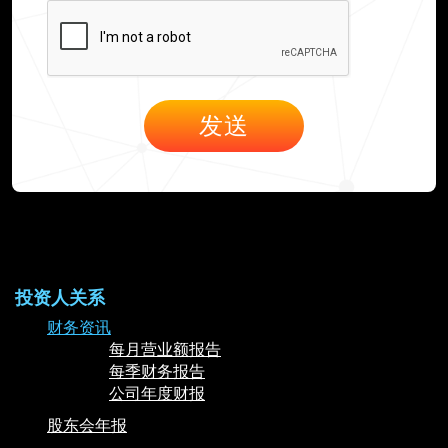
投资人关系
财务资讯
每月营业额报告
每季财务报告
公司年度财报
股东会年报