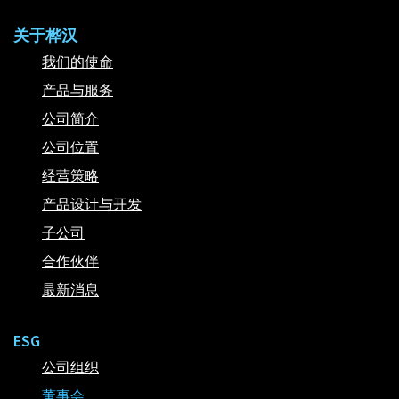
关于桦汉
我们的使命
产品与服务
公司简介
公司位置
经营策略
产品设计与开发
子公司
合作伙伴
最新消息
ESG
公司组织
董事会