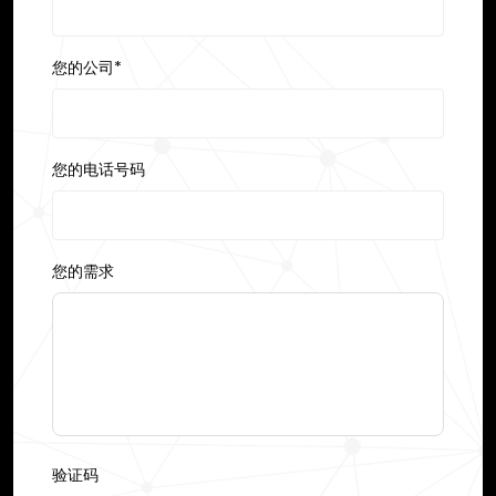
您的公司*
您的电话号码
您的需求
验证码