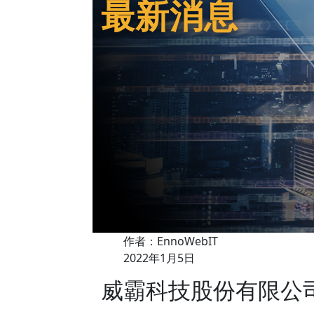
最新消息
作者：EnnoWebIT
2022年1月5日
威霸科技股份有限公