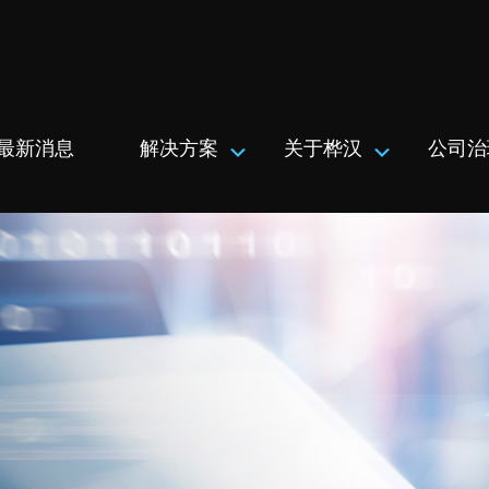
最新消息
解决方案
关于桦汉
公司治
Submenu
Submenu