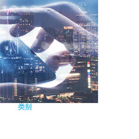
类别
公司公告
新闻