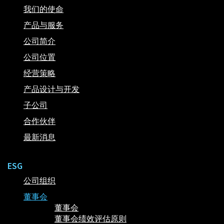
我们的使命
产品与服务
公司简介
公司位置
经营策略
产品设计与开发
子公司
合作伙伴
最新消息
ESG
公司组织
董事会
董事会
董事会绩效评估原则