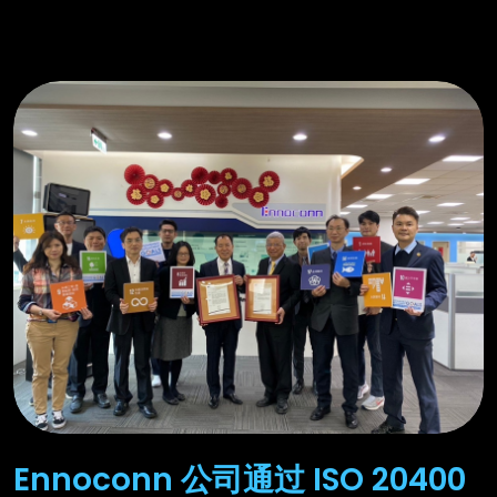
Ennoconn 公司通过 ISO 20400