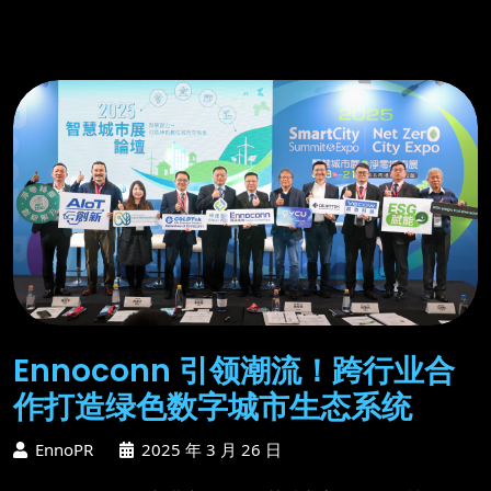
Ennoconn 引领潮流！跨行业合
作打造绿色数字城市生态系统
EnnoPR
2025 年 3 月 26 日