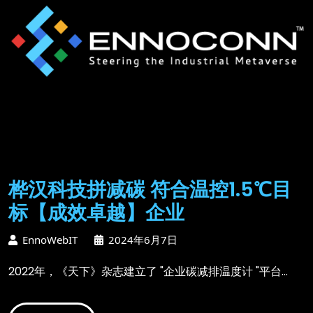
桦汉科技拼减碳 符合温控1.5℃目
标【成效卓越】企业
EnnoWebIT
2024年6月7日
2022年，《天下》杂志建立了 "企业碳减排温度计 "平台...