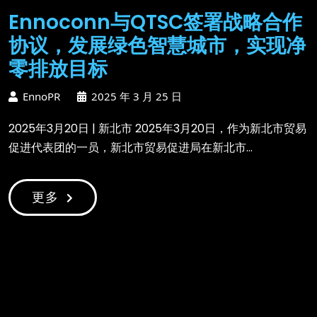
Ennoconn与QTSC签署战略合作
协议，发展绿色智慧城市，实现净
零排放目标
EnnoPR
2025 年 3 月 25 日
2025年3月20日 | 新北市 2025年3月20日，作为新北市贸易
促进代表团的一员，新北市贸易促进局在新北市...
更多