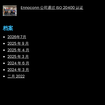
Ennoconn 公司通过 ISO 20400 认证
档案
2026年7月
2025 年 9 月
2025 年 4 月
2025 年 3 月
2024 年 6 月
2024 年 3 月
二月 2022