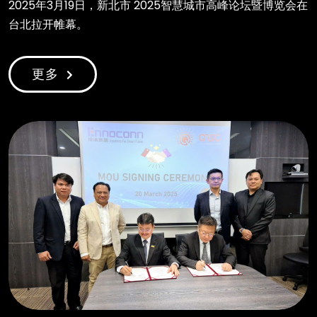
2025年3月19日，新北市 2025智慧城市高峰论坛暨博览会在
台北拉开帷幕。
更多