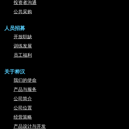
投资者沟通
公共采购
人员招募
开放职缺
训练发展
员工福利
关于桦汉
我们的使命
产品与服务
公司简介
公司位置
经营策略
产品设计与开发