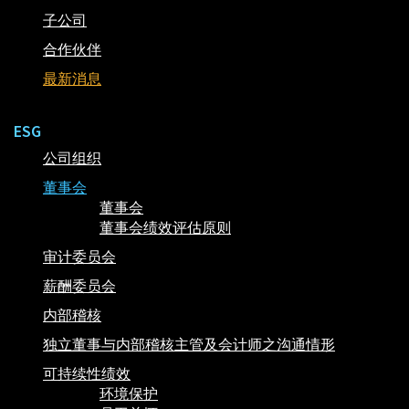
子公司
合作伙伴
最新消息
ESG
公司组织
董事会
董事会
董事会绩效评估原则
审计委员会
薪酬委员会
内部稽核
独立董事与内部稽核主管及会计师之沟通情形
可持续性绩效
环境保护