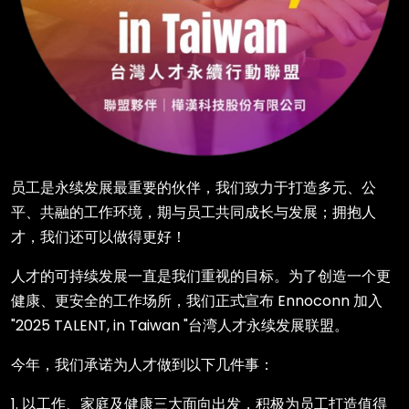
员工是永续发展最重要的伙伴，我们致力于打造多元、公
平、共融的工作环境，期与员工共同成长与发展；拥抱人
才，我们还可以做得更好！
人才的可持续发展一直是我们重视的目标。为了创造一个更
健康、更安全的工作场所，我们正式宣布 Ennoconn 加入
"2025 TALENT, in Taiwan "台湾人才永续发展联盟。
今年，我们承诺为人才做到以下几件事：
1. 以工作、家庭及健康三大面向出发，积极为员工打造值得