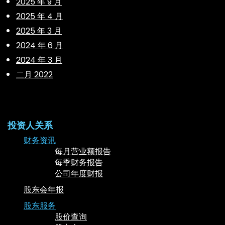
2025 年 9 月
2025 年 4 月
2025 年 3 月
2024 年 6 月
2024 年 3 月
二月 2022
投资人关系
财务资讯
每月营业额报告
每季财务报告
公司年度财报
股东会年报
股东服务
股价查询