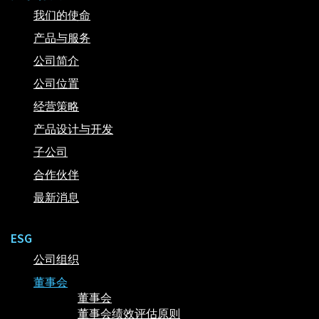
我们的使命
产品与服务
公司简介
公司位置
经营策略
产品设计与开发
子公司
合作伙伴
最新消息
ESG
公司组织
董事会
董事会
董事会绩效评估原则