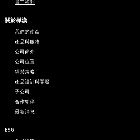
員工福利
關於樺漢
我們的使命
產品與服務
公司簡介
公司位置
經營策略
產品設計與開發
子公司
合作夥伴
最新消息
ESG