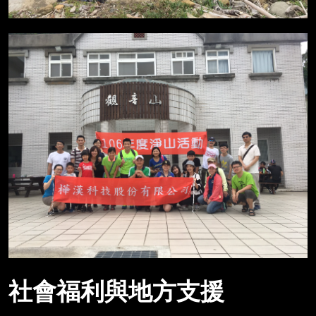
社會福利與地方支援