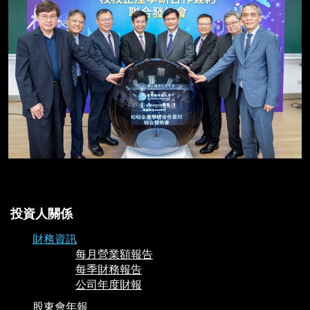
投資人關係
財務資訊
每月營業額報告
每季財務報告
公司年度財報
股東會年報