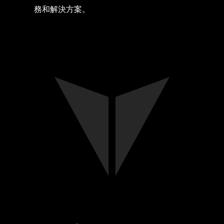
務和解決方案。