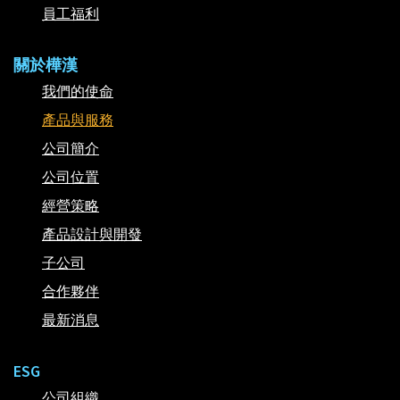
員工福利
關於樺漢
我們的使命
產品與服務
公司簡介
公司位置
經營策略
產品設計與開發
子公司
合作夥伴
最新消息
ESG
公司組織