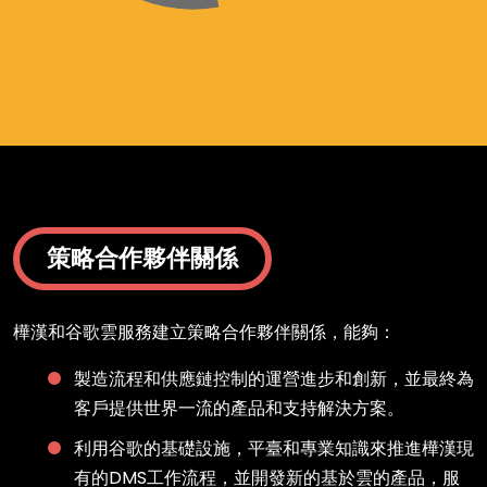
策略合作夥伴關係
樺漢和谷歌雲服務建立策略合作夥伴關係，能夠：
製造流程和供應鏈控制的運營進步和創新，並最終為
客戶提供世界一流的產品和支持解決方案。
利用谷歌的基礎設施，平臺和專業知識來推進樺漢現
有的DMS工作流程，並開發新的基於雲的產品，服