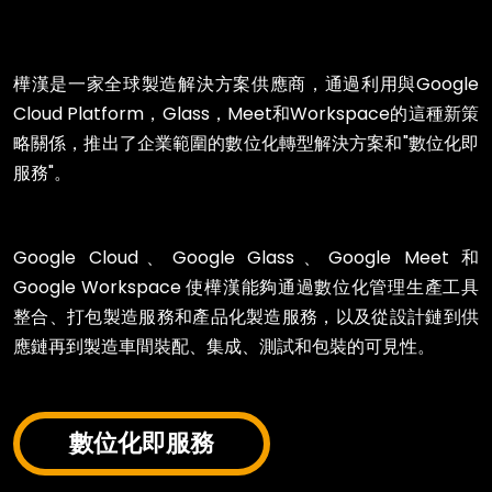
樺漢是一家全球製造解決方案供應商，通過利用與Google
Cloud Platform，Glass，Meet和Workspace的這種新策
略關係，推出了企業範圍的數位化轉型解決方案和"數位化即
服務"。
Google Cloud、Google Glass、Google Meet 和
Google Workspace 使樺漢能夠通過數位化管理生產工具
整合、打包製造服務和產品化製造服務，以及從設計鏈到供
應鏈再到製造車間裝配、集成、測試和包裝的可見性。
數位化即服務