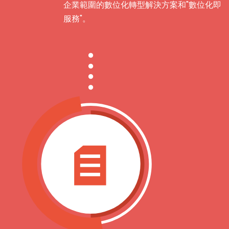
企業範圍的數位化轉型解決方案和"數位化即
服務"。