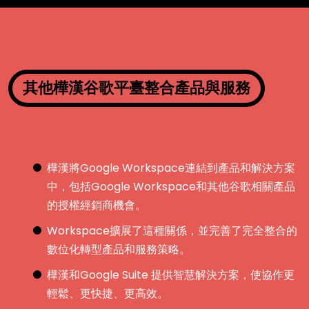
其他樺漢谷歌平臺整合產品與服務
樺漢將Google Workspace連結到產品和解決方案
中，包括Google Workspace和其他谷歌相關產品
的授權經銷商機會。
Workspace擴展了這種關係，並完善了完全整合的
數位化轉型產品和服務策略。
樺漢和Google Suite 提供智慧解決方案，使協作更
輕鬆、更快捷、更高效。