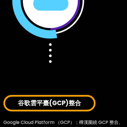
谷歌雲平臺(GCP)整合
Google Cloud Platform （GCP）：樺漢圍繞 GCP 整合、