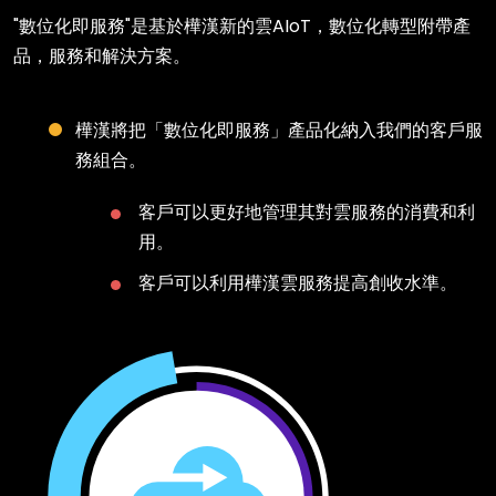
"數位化即服務"是基於樺漢新的雲AIoT，數位化轉型附帶產
品，服務和解決方案。
樺漢將把「數位化即服務」產品化納入我們的客戶服
務組合。
客戶可以更好地管理其對雲服務的消費和利
用。
客戶可以利用樺漢雲服務提高創收水準。