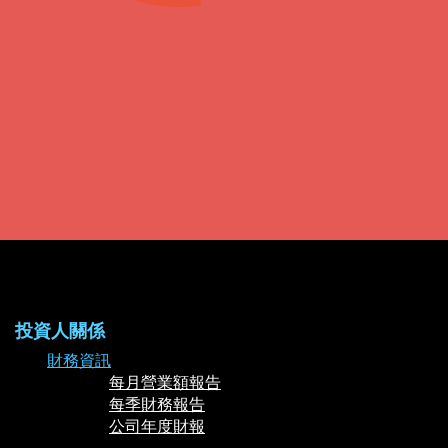
投資人關係
財務資訊
每月營業額報告
每季財務報告
公司年度財報