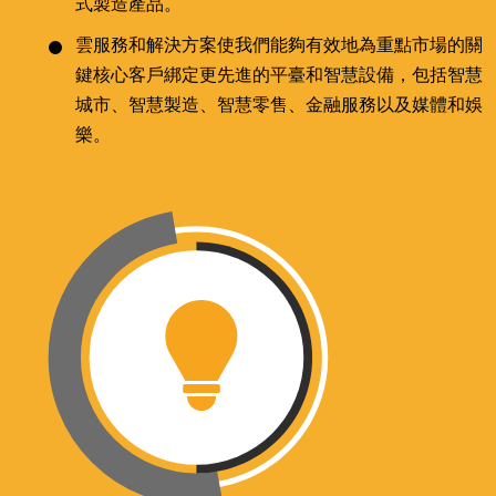
式製造產品。
雲服務和解決方案使我們能夠有效地為重點市場的關
鍵核心客戶綁定更先進的平臺和智慧設備，包括智慧
城市、智慧製造、智慧零售、金融服務以及媒體和娛
樂。