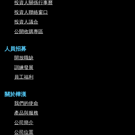
投資人關係行事曆
投資人聯絡窗口
投資人議合
公開收購專區
人員招募
開放職缺
訓練發展
員工福利
關於樺漢
我們的使命
產品與服務
公司簡介
公司位置