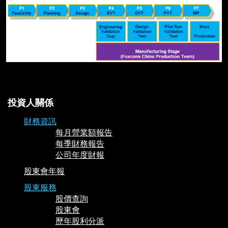
投資人關係
財務資訊
每月營業額報告
每季財務報告
公司年度財報
股東會年報
股東服務
股價查詢
股東會
歷年股利分派