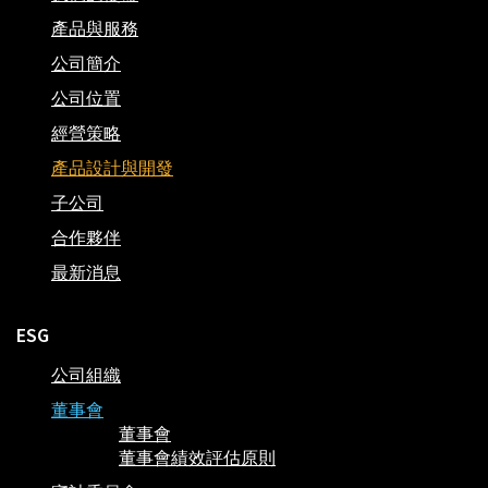
產品與服務
公司簡介
公司位置
經營策略
產品設計與開發
子公司
合作夥伴
最新消息
ESG
公司組織
董事會
董事會
董事會績效評估原則