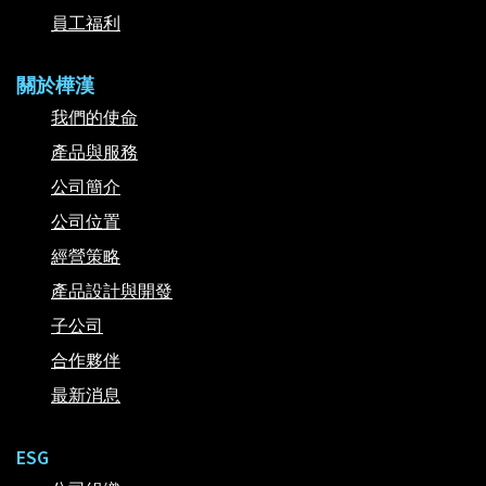
員工福利
關於樺漢
我們的使命
產品與服務
公司簡介
公司位置
經營策略
產品設計與開發
子公司
合作夥伴
最新消息
ESG