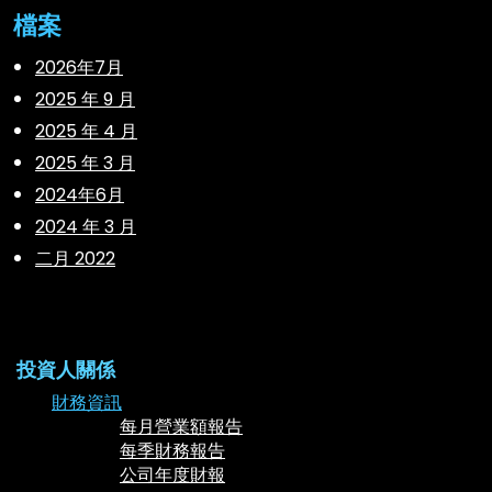
檔案
2026年7月
2025 年 9 月
2025 年 4 月
2025 年 3 月
2024年6月
2024 年 3 月
二月 2022
投資人關係
財務資訊
每月營業額報告
每季財務報告
公司年度財報