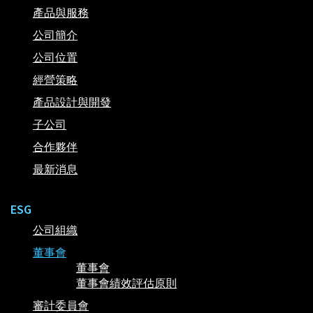
產品與服務
公司簡介
公司位置
經營策略
產品設計與開發
子公司
合作夥伴
最新消息
ESG
公司組織
董事會
董事會
董事會績效評估原則
審計委員會