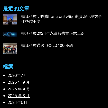
最近的文章
樺漢科技：收購Kontron股份計劃與深化雙方合
作持續不變
樺漢科技2024年永續報告書正式上線
樺漢科技通過 ISO 20400 認證
檔案
2026年7月
2025 年 9 月
2025 年 4 月
2025 年 3 月
2024年6月