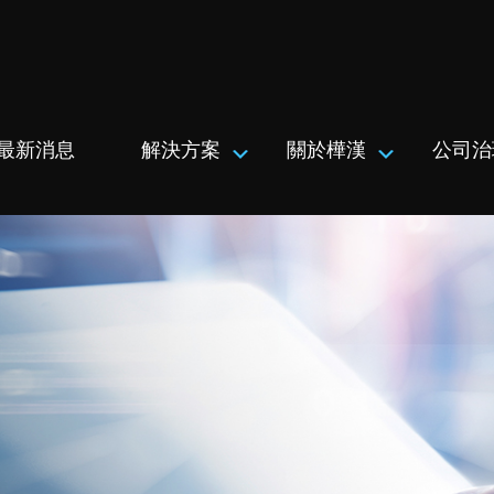
最新消息
解決方案
關於樺漢
公司治
Submenu
Submenu