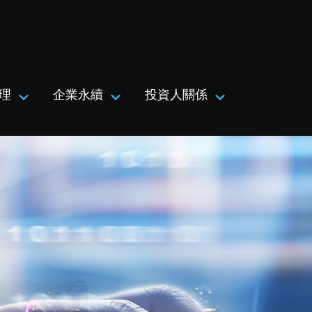
理
企業永續
投資人關係
Submenu
Submenu
Submenu