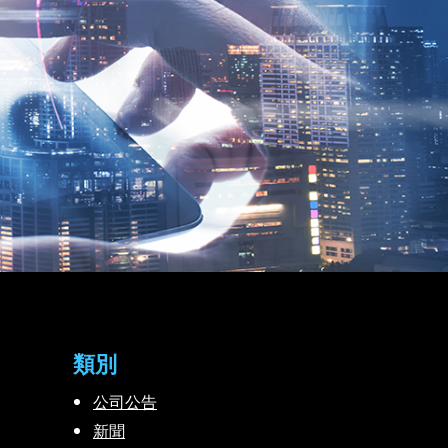
類別
公司公告
新聞